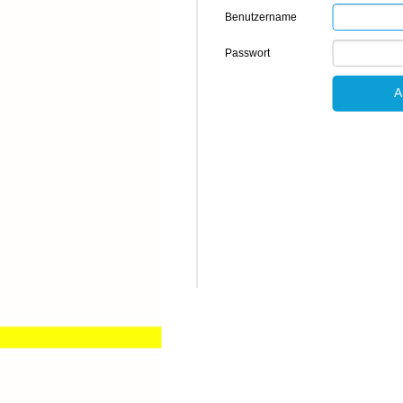
Benutzername
Passwort